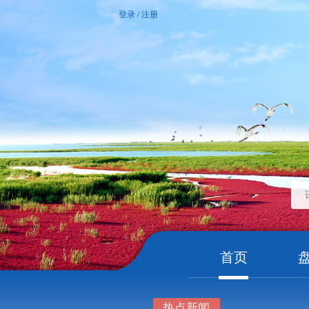
登录
/
注册
首页