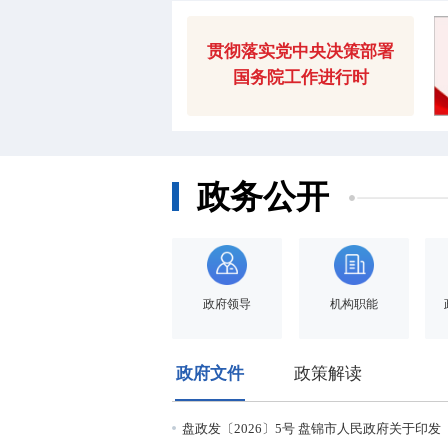
邢鹏在辽滨经开区调研
贯彻落实党中央决策
国务院工作进行时
政务公开