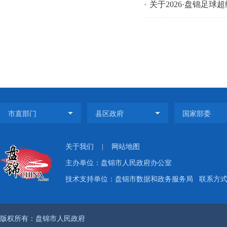
关于2026·盘锦足
关于我们
|
网站地图
主办单位：盘锦市人民政府办公室
技术支持单位：盘锦市数据和政务服务局
联系方式：
版权所有：盘锦市人民政府