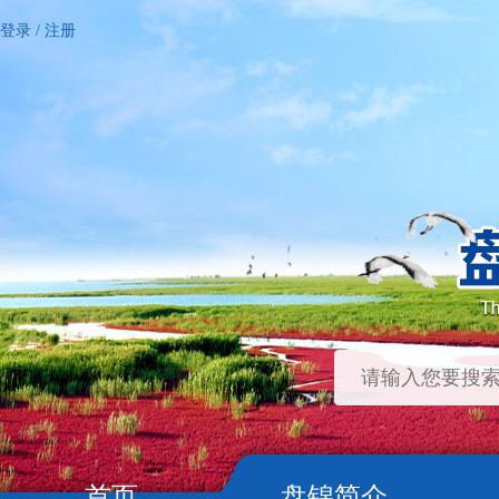
登录
/
注册
首页
盘锦简介