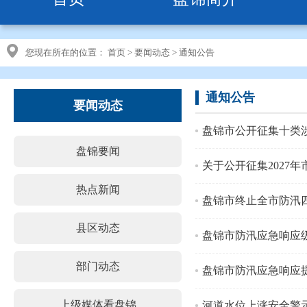
您现在所在的位置：
首页
>
要闻动态
>
通知公告
通知公告
要闻动态
盘锦市公开征集十类
盘锦要闻
关于公开征集2027
热点新闻
盘锦市终止全市防汛
县区动态
盘锦市防汛应急响应
部门动态
盘锦市防汛应急响应
上级媒体看盘锦
河道水位上涨安全警