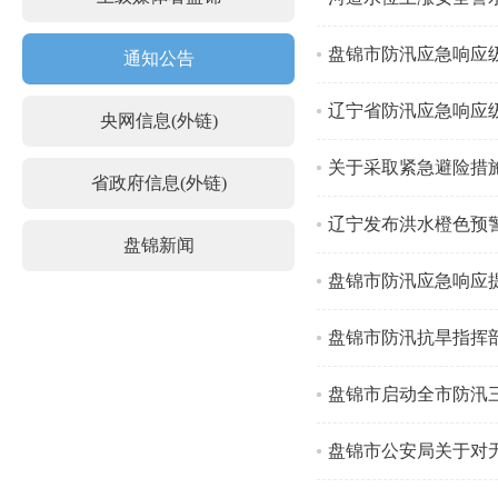
盘锦市防汛应急响应
通知公告
辽宁省防汛应急响应
央网信息(外链)
关于采取紧急避险措
省政府信息(外链)
辽宁发布洪水橙色预
盘锦新闻
盘锦市防汛应急响应
盘锦市防汛抗旱指挥部
盘锦市启动全市防汛
盘锦市公安局关于对