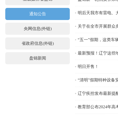
明后天我市有雷电、
通知公告
关于在全市开展群众
央网信息(外链)
“五一”假期，这类车
省政府信息(外链)
最新预报！辽宁这些
盘锦新闻
明日开售！
“清明”假期特种设备
辽宁疾控发布最新提
教育部公布2024年