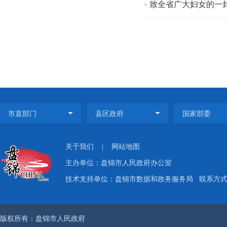
致全省广大妇女的一
关于我们
|
网站地图
主办单位：盘锦市人民政府办公室
技术支持单位：盘锦市数据和政务服务局
联系方式：
版权所有：盘锦市人民政府