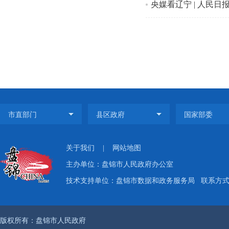
央媒看辽宁 | 人民
关于我们
|
网站地图
主办单位：盘锦市人民政府办公室
技术支持单位：盘锦市数据和政务服务局
联系方式：
版权所有：盘锦市人民政府