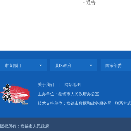
通告
关于我们
|
网站地图
主办单位：盘锦市人民政府办公室
技术支持单位：盘锦市数据和政务服务局
联系方式：
版权所有：盘锦市人民政府