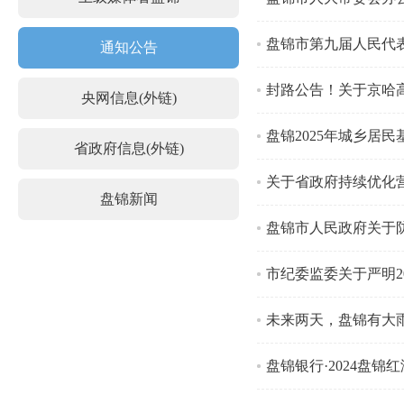
盘锦市第九届人民代
通知公告
封路公告！关于京哈
央网信息(外链)
盘锦2025年城乡居
省政府信息(外链)
关于省政府持续优化
盘锦新闻
盘锦市人民政府关于
市纪委监委关于严明2
未来两天，盘锦有大
盘锦银行·2024盘