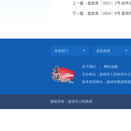
此件依申请公开
上一篇：盘政发〔202
下一篇：盘政发〔202