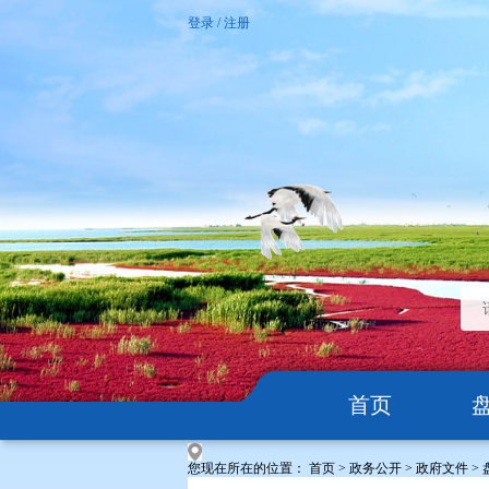
登录
/
注册
首页