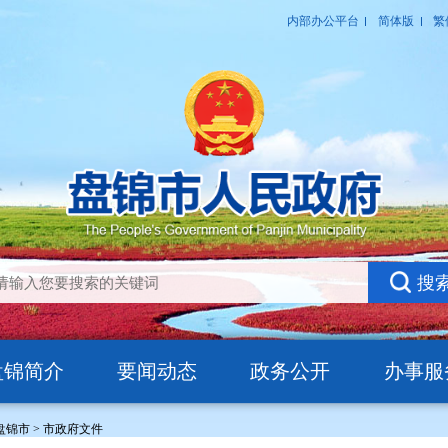
盘锦简介
要闻动态
政务