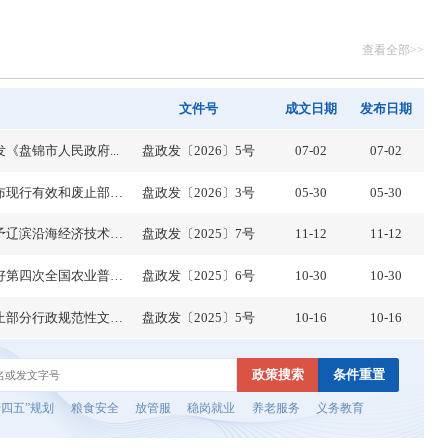
行政许可和
责
规划信息
处罚
对外管理服务
养老
困
食品药品监督
稳岗就业