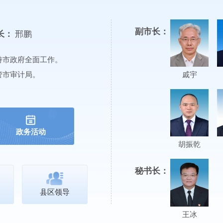
副
市长：
邢鹏
主持市政府全面工作。
分管市审计局。
政务活动