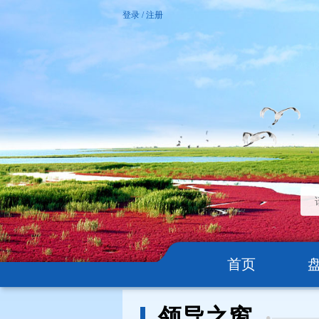
登录
/
注册
首页