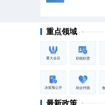
8月6日，市委副书记、市
全会精神，安排部署有关工作；
往期
上一
回顾
重点领域