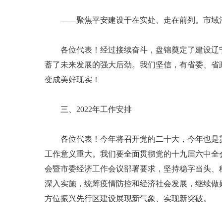
——聚焦平安建设干在实处、走在前列。市域治理
各位代表！经过接续奋斗，盘锦奠定了建设辽宁
蓄了未来发展的强大后劲。我们坚信，有省委、省
变成美好现实！
三、2022年工作安排
各位代表！今年将召开党的二十大，今年也是贯
工作意义重大。我们要全面贯彻党的十九届六中全
会暨市委经济工作会议部署要求，坚持稳字当头、稳
深入实施，统筹疫情防控和经济社会发展，继续做好
方位振兴先行区建设展现新气象、实现新突破。