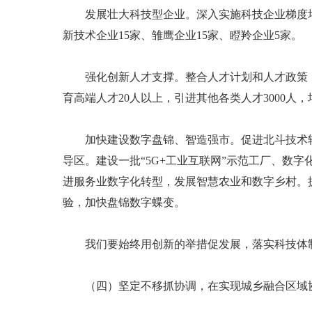
发展壮大科技型企业。深入实施科技企业梯度培育
新技术企业15家、雏鹰企业15家、瞪羚企业5家。
强化创新人才支撑。整合人才计划和人才政策，优
育高端人才20人以上，引进其他各类人才3000人，
加快建设数字盘锦、智造强市。促进北斗技术转化
导区。建设一批“5G+工业互联网”示范工厂、数
进服务业数字化转型，发展智慧农业和数字乡村。
验，加快盘锦数字蝶变。
我们要始终用创新的举措促发展，落实科技体制
（四）坚定不移抓协调，在实现城乡融合区域