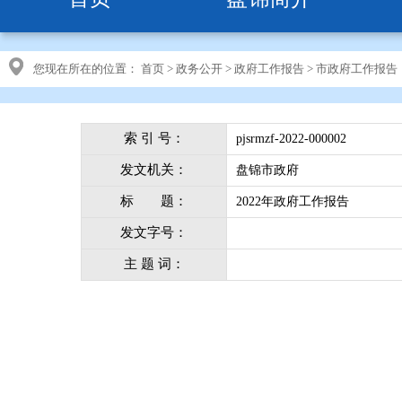
您现在所在的位置：
首页
>
政务公开
>
政府工作报告
>
市政府工作报告
索 引 号：
pjsrmzf-2022-000002
发文机关：
盘锦市政府
标 题：
2022年政府工作报告
发文字号：
主 题 词：