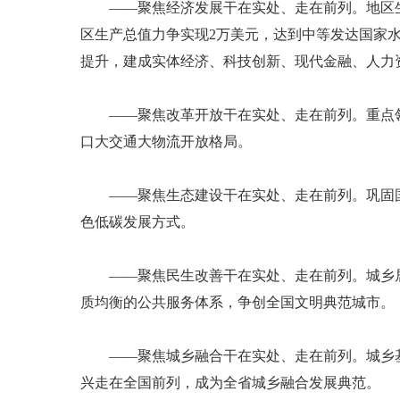
——聚焦经济发展干在实处、走在前列。地区生产
区生产总值力争实现2万美元，达到中等发达国家
提升，建成实体经济、科技创新、现代金融、人力
——聚焦改革开放干在实处、走在前列。重点领域
口大交通大物流开放格局。
——聚焦生态建设干在实处、走在前列。巩固国
色低碳发展方式。
——聚焦民生改善干在实处、走在前列。城乡居
质均衡的公共服务体系，争创全国文明典范城市。
——聚焦城乡融合干在实处、走在前列。城乡基
兴走在全国前列，成为全省城乡融合发展典范。