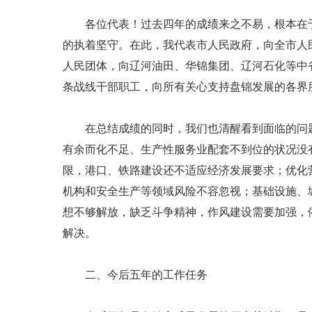
各位代表！过去四年的成绩来之不易，根本在于我
的执着坚守。在此，我代表市人民政府，向全市人
人民团体，向辽河油田、华锦集团、辽河石化等中
条战线干部职工，向所有关心支持盘锦发展的各界
在总结成绩的同时，我们也清醒看到面临的问题
有余而化不足、生产性服务业配套不到位的状况没
限，港口、铁路建设还不适应经济发展要求；优化
机构和安全生产等领域风险不容忽视；基础设施、
想不够解放，缺乏斗争精神，作风建设需要加强，
解决。
二、今后五年的工作任务