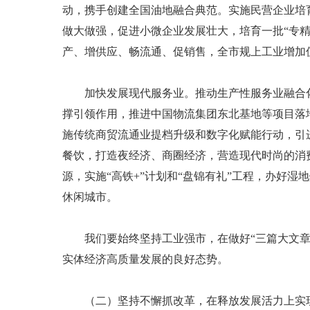
动，携手创建全国油地融合典范。实施民营企业培
做大做强，促进小微企业发展壮大，培育一批“专
产、增供应、畅流通、促销售，全市规上工业增加值
加快发展现代服务业。推动生产性服务业融合化
撑引领作用，推进中国物流集团东北基地等项目落
施传统商贸流通业提档升级和数字化赋能行动，引
餐饮，打造夜经济、商圈经济，营造现代时尚的消
源，实施“高铁+”计划和“盘锦有礼”工程，办好
休闲城市。
我们要始终坚持工业强市，在做好“三篇大文章”
实体经济高质量发展的良好态势。
（二）坚持不懈抓改革，在释放发展活力上实