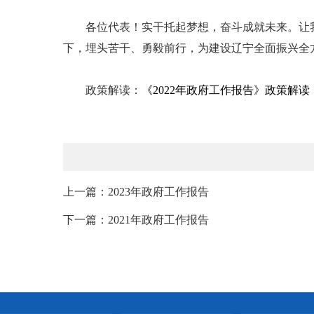
各位代表！实干托起梦想，奋斗成就未来。让我
下，埋头苦干、勇毅前行，为建设辽宁全面振兴全
政策解读：
《2022年政府工作报告》政策解读
上一篇：2023年政府工作报告
下一篇：2021年政府工作报告