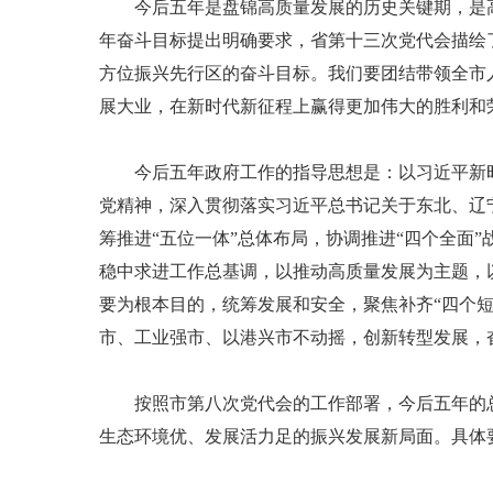
今后五年是盘锦高质量发展的历史关键期，是高
年奋斗目标提出明确要求，省第十三次党代会描绘
方位振兴先行区的奋斗目标。我们要团结带领全市
展大业，在新时代新征程上赢得更加伟大的胜利和
今后五年政府工作的指导思想是：以习近平新时
党精神，深入贯彻落实习近平总书记关于东北、辽
筹推进“五位一体”总体布局，协调推进“四个全面
稳中求进工作总基调，以推动高质量发展为主题，
要为根本目的，统筹发展和安全，聚焦补齐“四个短
市、工业强市、以港兴市不动摇，创新转型发展，
按照市第八次党代会的工作部署，今后五年的总
生态环境优、发展活力足的振兴发展新局面。具体