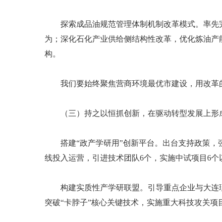
探索成品油规范管理体制机制改革模式。率先完
为；深化石化产业供给侧结构性改革，优化炼油产
构。
我们要始终聚焦营商环境最优市建设，用改革的
（三）持之以恒抓创新，在驱动转型发展上形
搭建“政产学研用”创新平台。出台支持政策，强
线投入运营，引进技术团队6个，实施中试项目6
构建实质性产学研联盟。引导重点企业与大连理工
突破“卡脖子”核心关键技术，实施重大科技攻关项目