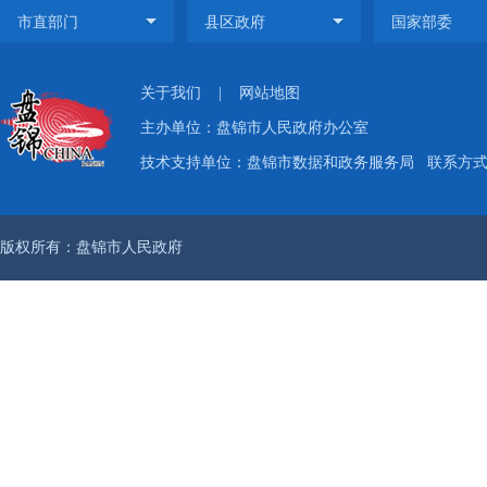
关于我们
|
网站地图
主办单位：盘锦市人民政府办公室
技术支持单位：盘锦市数据和政务服务局
联系方式：
版权所有：盘锦市人民政府