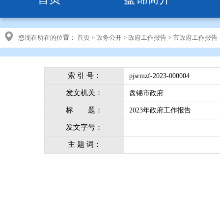
您现在所在的位置：
首页
>
政务公开
>
政府工作报告
>
市政府工作报告
索 引 号：
pjsrmzf-2023-000004
发文机关：
盘锦市政府
标 题：
2023年政府工作报告
发文字号：
主 题 词：