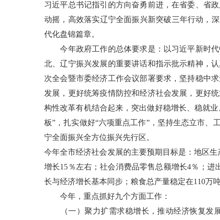
习近平总书记指引的方向奋勇前进，在省委、省政
动摇，高效落实辽宁全面振兴新突破三年行动，深
代化盘锦篇章。
今年政府工作的总体要求是：以习近平新时代中
北、辽宁振兴发展的重要讲话和指示批示精神，认
次全会暨市委经济工作会议部署要求，坚持稳中求
发展，更好统筹疫情防控和经济社会发展，更好统
构性改革有机结合起来，突出做好稳增长、稳就业
板”，扎实做好“六项重点工作”，坚持生态立市
宁全面振兴全方位振兴先行区。
今年全市经济社会发展的主要预期目标是：地区生
增长15％左右；社会消费品零售总额增长4％；进
长与经济增长基本同步；粮食总产量稳定在110万
今年，重点抓好九个方面工作：
（一）聚力扩需求稳增长，推动经济恢复发展。