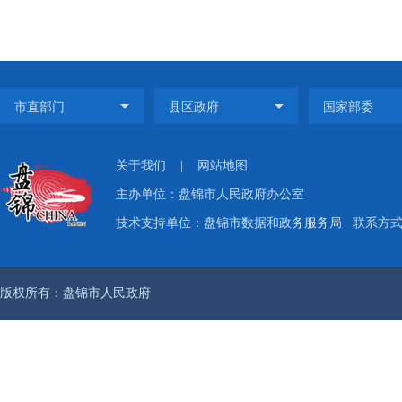
关于我们
|
网站地图
主办单位：盘锦市人民政府办公室
技术支持单位：盘锦市数据和政务服务局
联系方式：
版权所有：盘锦市人民政府