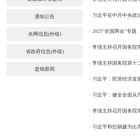
通知公告
2025“全国两会”专题
央网信息(外链)
李强主持召开国务院
省政府信息(外链)
李强主持国务院第十
盘锦新闻
习近平：民营经济发
习近平：健全全面从
李强主持召开国务院
习近平和彭丽媛为出