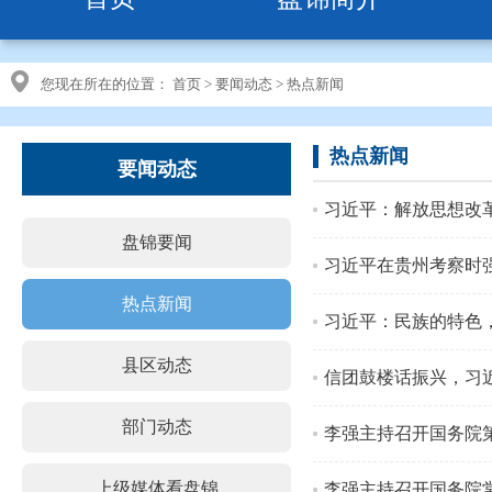
您现在所在的位置：
首页
>
要闻动态
>
热点新闻
热点新闻
要闻动态
习近平：解放思想改
盘锦要闻
习近平在贵州考察时
热点新闻
习近平：民族的特色
县区动态
信团鼓楼话振兴，习
部门动态
上级媒体看盘锦