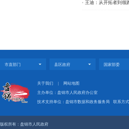
王迪：从开拓者到领
关于我们
|
网站地图
主办单位：盘锦市人民政府办公室
技术支持单位：盘锦市数据和政务服务局
联系方式：
版权所有：盘锦市人民政府