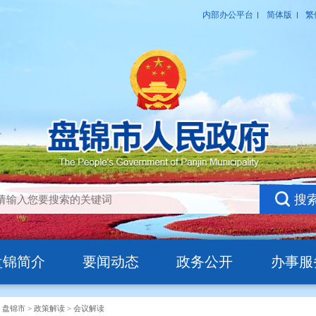
盘锦简介
要闻动态
政务