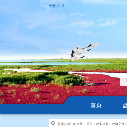
登录
/
注册
首页