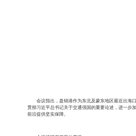
会议指出，盘锦港作为东北及蒙东地区最近出海口
贯彻习近平总书记关于交通强国的重要论述，进一步
前沿提供坚实保障。