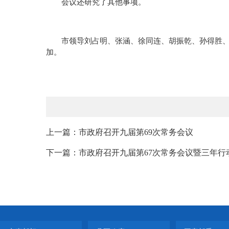
会议还研究了其他事项。
市领导刘占明、张涵、徐同连、胡振乾、孙得胜
加。
上一篇：市政府召开九届第69次常务会议
下一篇：市政府召开九届第67次常务会议暨三年行