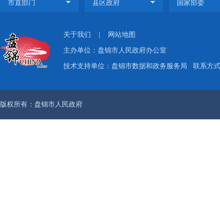
关于我们
|
网站地图
主办单位：盘锦市人民政府办公室
技术支持单位：盘锦市数据和政务服务局
联系方式：
版权所有：盘锦市人民政府