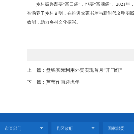
乡村振兴既要“富口袋”，也要“富脑袋”。2021年
香涵养了乡村文明，在推进农家书屋与新时代文明实
效能，助力乡村文化振兴。
上一篇：盘锦实际利用外资实现首月“开门红”
下一篇：芦苇作画迎虎年