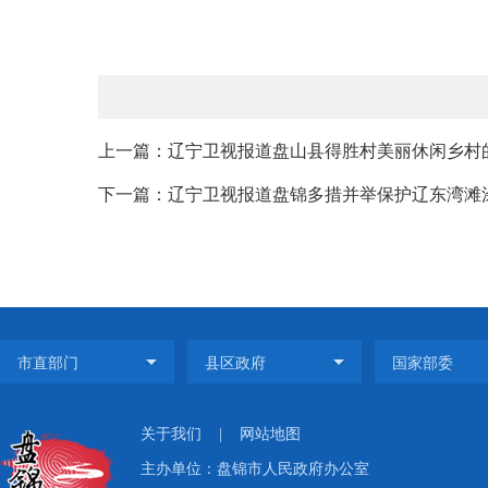
上一篇：辽宁卫视报道盘山县得胜村美丽休闲乡村
下一篇：辽宁卫视报道盘锦多措并举保护辽东湾滩
关于我们
|
网站地图
主办单位：盘锦市人民政府办公室