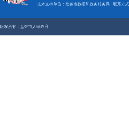
技术支持单位：盘锦市数据和政务服务局
联系方式：
版权所有：盘锦市人民政府