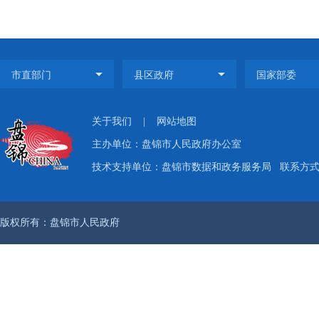
关于我们
|
网站地图
主办单位：盘锦市人民政府办公室
技术支持单位：盘锦市数据和政务服务局
联系方式：
版权所有：盘锦市人民政府