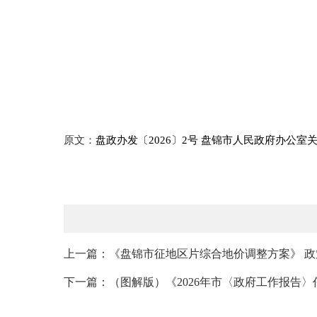
原文：
盘政办发〔2026〕2号 盘锦市人民政府办公
上一篇：《盘锦市征地区片综合地价调整方案》 政
下一篇：（图解版）《2026年市〈政府工作报告〉任