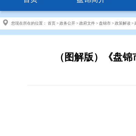
您现在所在的位置：
首页
>
政务公开
>
政府文件
>
盘锦市
>
政策解读
>
（图解版）《盘锦