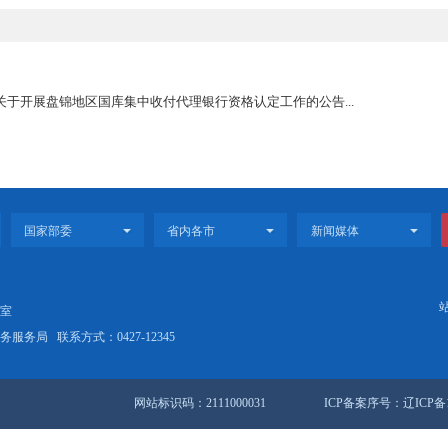
高考消费提示
盘锦市分行关于开展盘锦地区国库集中收付代理银行资格认定工作的