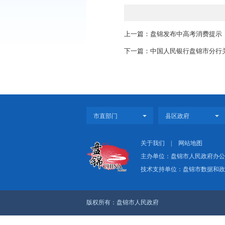
上一篇：盘锦发布中
下一篇：中国人民银行