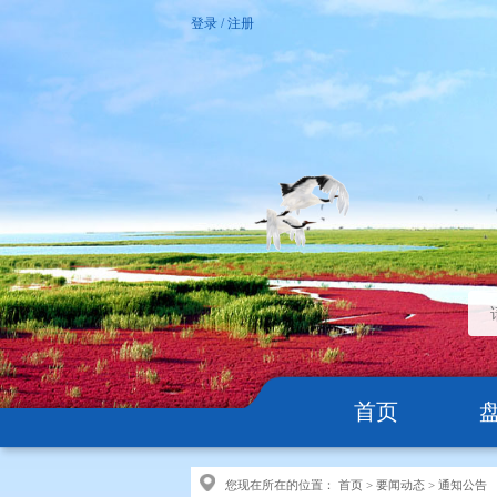
登录
/
注册
首页