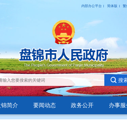
盘锦简介
要闻动态
政务