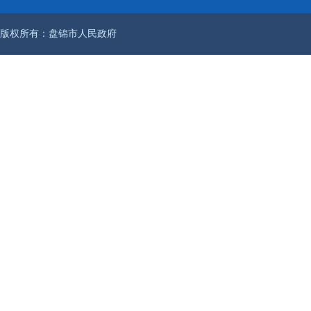
版权所有：盘锦市人民政府