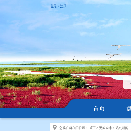
登录
/
注册
首页