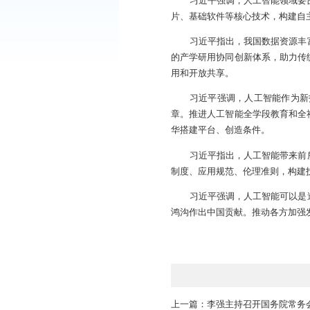
西安交通大学教
习近平在听取讲
党中央高度重视人工
心技术等方面还存在
人工智能发展和治理
习近平强调，人
片、基础软件等核心
习近平指出，我
的产学研用协同创新
用和开放共享。
习近平强调，人
章。推进人工智能全
华搭建平台、创造条