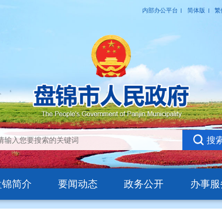
盘锦简介
要闻动态
政务