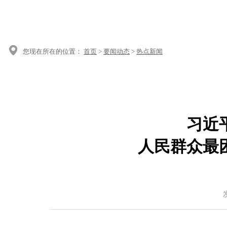
您现在所在的位置：
首页
>
要闻动态
>
热点新闻
习近
人民群众最