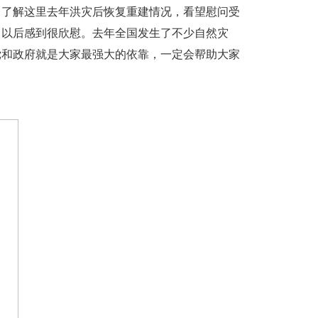
了解这里去年洪灾后恢复重建情况，看望慰问受
了以后感到很欣慰。去年全国发生了不少自然灾
党和政府就是大家最强大的依靠，一定会帮助大家