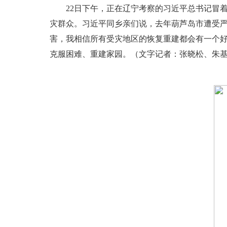
22日下午，正在辽宁考察的习近平总书记冒着
灾群众。习近平同乡亲们说，去年葫芦岛市遭受
害，我相信所有受灾地区的恢复重建都会有一个
克服困难、重建家园。（文字记者：张晓松、朱