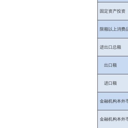
固定资产投资
限额以上消费
进出口总额
出口额
进口额
金融机构本外
金融机构本外