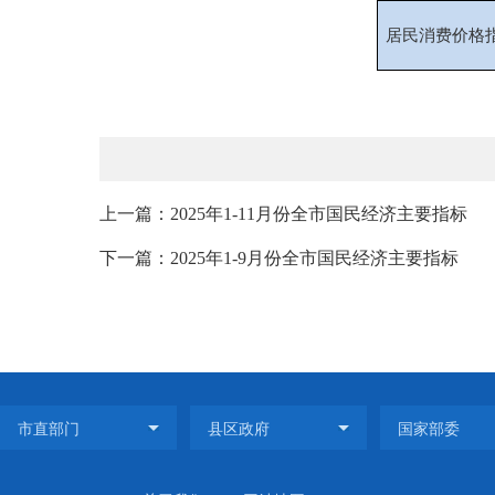
居民消费价格
上一篇：2025年1-11月份全市国民经济主要指标
下一篇：2025年1-9月份全市国民经济主要指标