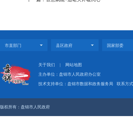
关于我们
|
网站地图
主办单位：盘锦市人民政府办公室
技术支持单位：盘锦市数据和政务服务局
联系方式：
版权所有：盘锦市人民政府