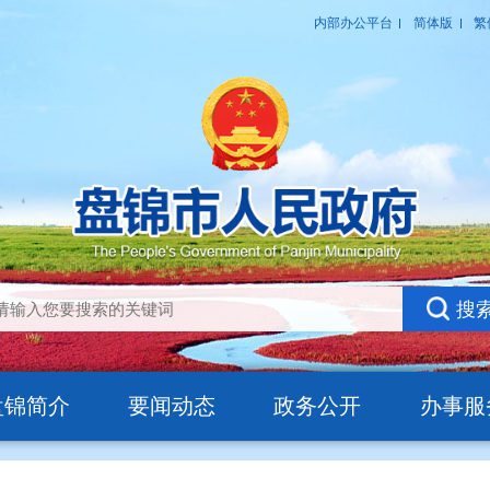
盘锦简介
要闻动态
政务