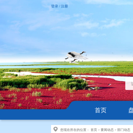
登录
/
注册
首页