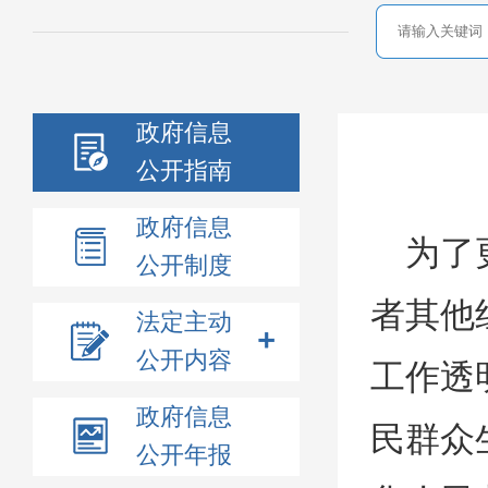
政府信息
公开指南
政府信息
为了
公开制度
者其他
法定主动
公开内容
工作透
政府信息
民群众
公开年报