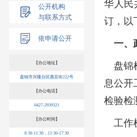
华人民
公开机构
与联系方式
订，以
依申请公开
一、
【办公地址】
盘锦
盘锦市兴隆台区惠宾街222号
息公开
【办公电话】
检验检
0427-2939321
【办公时间】
工作
8:30-11:30，13:30-17:30